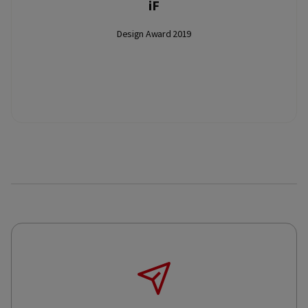
iF
Design Award 2019