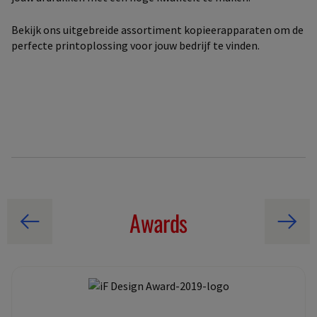
Bekijk ons uitgebreide assortiment kopieerapparaten om de
perfecte printoplossing voor jouw bedrijf te vinden.
Awards