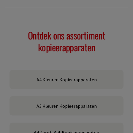
Ontdek ons assortiment
kopieerapparaten
A4 Kleuren Kopieerapparaten
A3 Kleuren Kopieerapparaten
A4 Zwart-Wit Kopieerapparaten