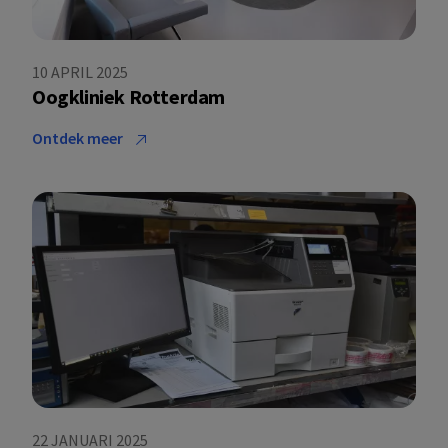
10 APRIL 2025
Oogkliniek Rotterdam
Ontdek meer
22 JANUARI 2025