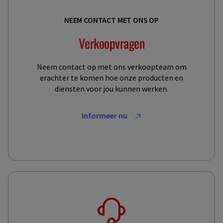
NEEM CONTACT MET ONS OP
Verkoopvragen
Neem contact op met ons verkoopteam om
erachter te komen hoe onze producten en
diensten voor jou kunnen werken.
Informeer nu