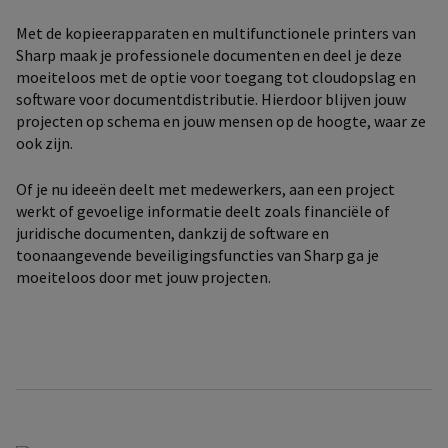
Met de kopieerapparaten en multifunctionele printers van
Sharp maak je professionele documenten en deel je deze
moeiteloos met de optie voor toegang tot cloudopslag en
software voor documentdistributie. Hierdoor blijven jouw
projecten op schema en jouw mensen op de hoogte, waar ze
ook zijn.
Of je nu ideeën deelt met medewerkers, aan een project
werkt of gevoelige informatie deelt zoals financiële of
juridische documenten, dankzij de software en
toonaangevende beveiligingsfuncties van Sharp ga je
moeiteloos door met jouw projecten.