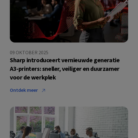
09 OKTOBER 2025
Sharp introduceert vernieuwde generatie
A3-printers: sneller, veiliger en duurzamer
voor de werkplek
Ontdek meer