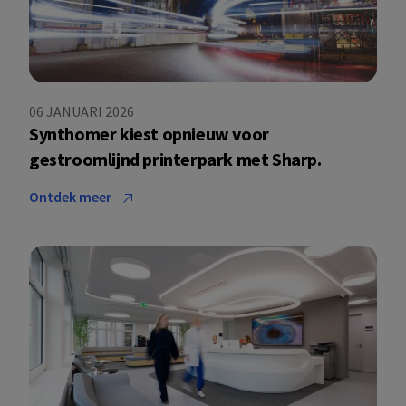
06 JANUARI 2026
Synthomer kiest opnieuw voor
gestroomlijnd printerpark met Sharp.
Ontdek meer