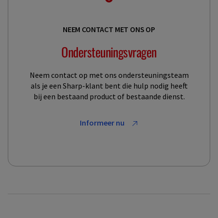
NEEM CONTACT MET ONS OP
Ondersteuningsvragen
Neem contact op met ons ondersteuningsteam
als je een Sharp-klant bent die hulp nodig heeft
bij een bestaand product of bestaande dienst.
Informeer nu