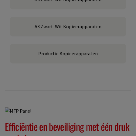
A3 Zwart-Wit Kopieerapparaten
Productie Kopieerapparaten
Efficiëntie en beveiliging met één druk