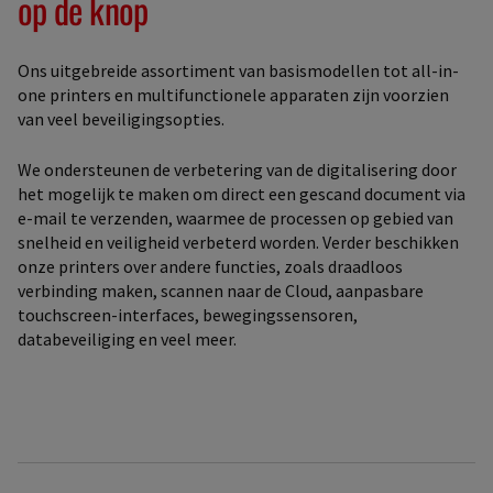
op de knop
Ons uitgebreide assortiment van basismodellen tot all-in-
one printers en multifunctionele apparaten zijn voorzien
van veel beveiligingsopties.
We ondersteunen de verbetering van de digitalisering door
het mogelijk te maken om direct een gescand document via
e-mail te verzenden, waarmee de processen op gebied van
snelheid en veiligheid verbeterd worden. Verder beschikken
onze printers over andere functies, zoals draadloos
verbinding maken, scannen naar de Cloud, aanpasbare
touchscreen-interfaces, bewegingssensoren,
databeveiliging en veel meer.