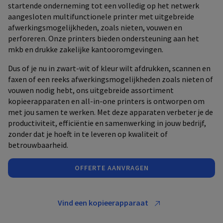
startende onderneming tot een volledig op het netwerk
aangesloten multifunctionele printer met uitgebreide
afwerkingsmogelijkheden, zoals nieten, vouwen en
perforeren. Onze printers bieden ondersteuning aan het
mkb en drukke zakelijke kantooromgevingen.
Dus of je nu in zwart-wit of kleur wilt afdrukken, scannen en
faxen of een reeks afwerkingsmogelijkheden zoals nieten of
vouwen nodig hebt, ons uitgebreide assortiment
kopieerapparaten en all-in-one printers is ontworpen om
met jou samen te werken. Met deze apparaten verbeter je de
productiviteit, efficiëntie en samenwerking in jouw bedrijf,
zonder dat je hoeft in te leveren op kwaliteit of
betrouwbaarheid.
OFFERTE AANVRAGEN
Vind een kopieerapparaat