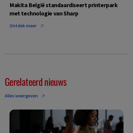
Makita België standaardiseert printerpark
met technologie van Sharp
Ontdek meer
Gerelateerd nieuws
Alles weergeven