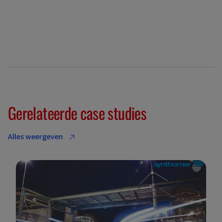
Gerelateerde case studies
Alles weergeven