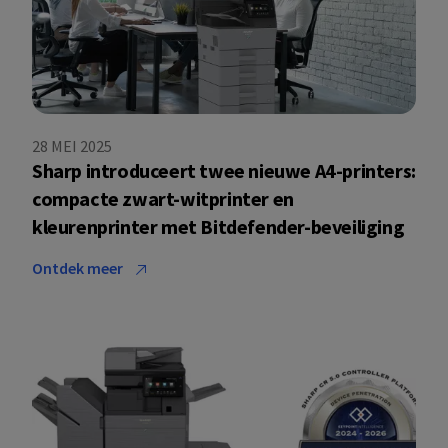
28 MEI 2025
Sharp introduceert twee nieuwe A4-printers:
compacte zwart-witprinter en
kleurenprinter met Bitdefender-beveiliging
Ontdek meer